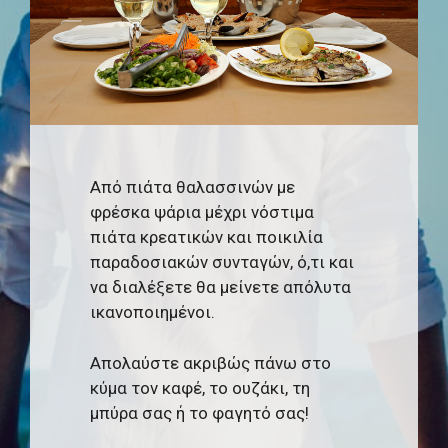
Από πιάτα θαλασσινών με
φρέσκα ψάρια μέχρι νόστιμα
πιάτα κρεατικών και ποικιλία
παραδοσιακών συνταγών, ό,τι και
να διαλέξετε θα μείνετε απόλυτα
ικανοποιημένοι.
Απολαύστε ακριβώς πάνω στο
κύμα τον καφέ, το ουζάκι, τη
μπύρα σας ή το φαγητό σας!