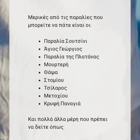
Μερικές από τις παραλίες που
μπορείτε να πάτε είναι οι:
Παραλία Σουτσίνι
Άγιος Γεώργιος
Παραλία της Πλατάνας
Μουρτερή
Θάψα
Στομίου
Τσίλαρος
Μετοχίου
Κρυφή Παναγιά
Kαι πολλά άλλα μέρη που πρέπει
να δείτε όπως