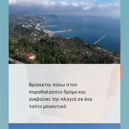
Βρίσκεται πάνω στον
παραθαλάσσιο δρόμο και
ανεβαίνει την πλαγιά σε ένα
τοπίο μαγευτικό.