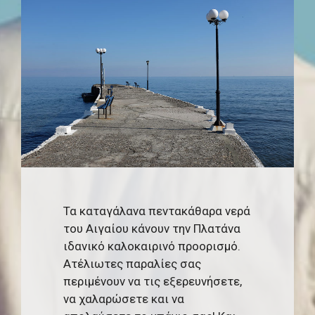
Τα καταγάλανα πεντακάθαρα νερά
του Αιγαίου κάνουν την Πλατάνα
ιδανικό καλοκαιρινό προορισμό.
Ατέλιωτες παραλίες σας
περιμένουν να τις εξερευνήσετε,
να χαλαρώσετε και να