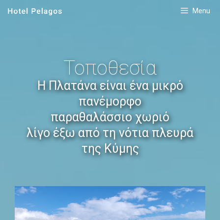
Menu
Τοποθεσία
Η Πλατάνα είναι ένα μικρό
πανέμορφο
παραθαλάσσιο χωριό
λίγο έξω από τη νότια πλευρά
της Κύμης